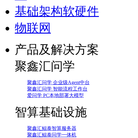
基础架构软硬件
物联网
产品及解决方案
聚鑫汇问学
聚鑫汇问学 企业级Agent中台
聚鑫汇问学 智能流程工作台
爱问学 PC本地部署大模型
智算基础设施
聚鑫汇鲲泰智算服务器
聚鑫汇鲲泰问学一体机