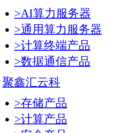
>AI算力服务器
>通用算力服务器
>计算终端产品
>数据通信产品
聚鑫汇云科
>存储产品
>计算产品