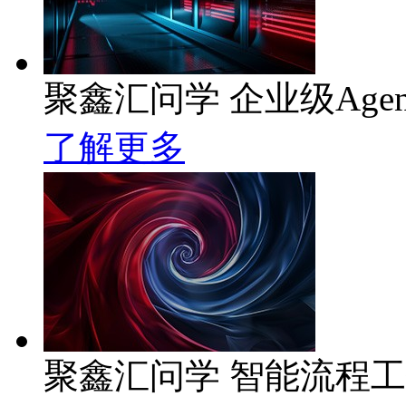
聚鑫汇问学 企业级Age
了解更多
聚鑫汇问学 智能流程