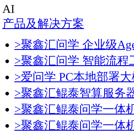
AI
产品及解决方案
>聚鑫汇问学 企业级Age
>聚鑫汇问学 智能流程
>爱问学 PC本地部署
>聚鑫汇鲲泰智算服务
>聚鑫汇鲲泰问学一体
>聚鑫汇鲲泰问学一体机De