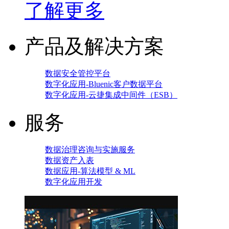
了解更多
产品及解决方案
数据安全管控平台
数字化应用-Bluenic客户数据平台
数字化应用-云捷集成中间件（ESB）
服务
数据治理咨询与实施服务
数据资产入表
数据应用-算法模型 & ML
数字化应用开发