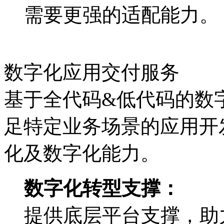
需要更强的适配能力。
数字化应用交付服务
基于全代码&低代码的数字
足特定业务场景的应用开发
化及数字化能力。
数字化转型支撑：
提供底层平台支撑