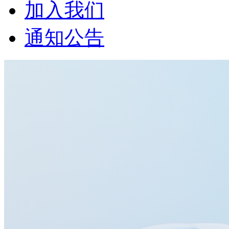
加入我们
通知公告