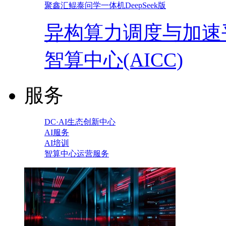
聚鑫汇鲲泰问学一体机DeepSeek版
异构算力调度与加速
智算中心(AICC)
服务
DC·AI生态创新中心
AI服务
AI培训
智算中心运营服务