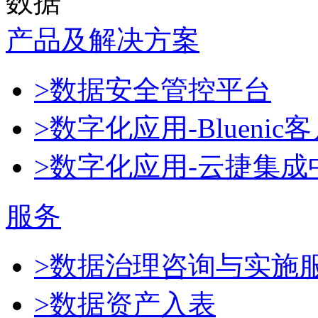
数据
产品及解决方案
>数据安全管控平台
>数字化应用-Blueni
>数字化应用-云捷集成
服务
>数据治理咨询与实施
>数据资产入表